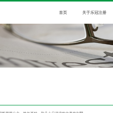
首页
关于乐冠注册