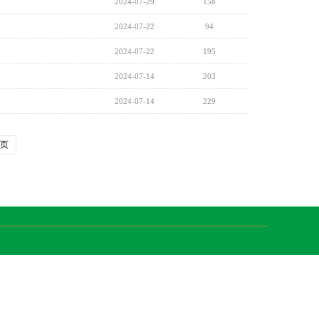
2024-07-29
158
2024-07-22
94
2024-07-22
195
2024-07-14
203
2024-07-14
229
页