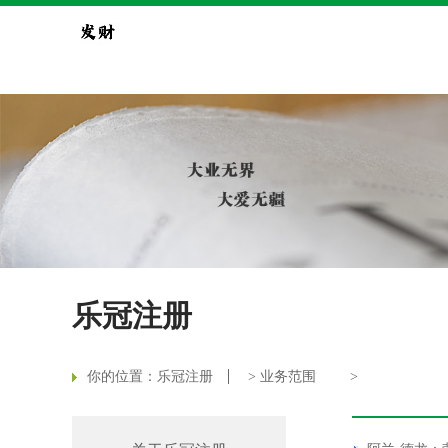
乐冠注册
你的位置：
乐冠注册
>
业务范围
>