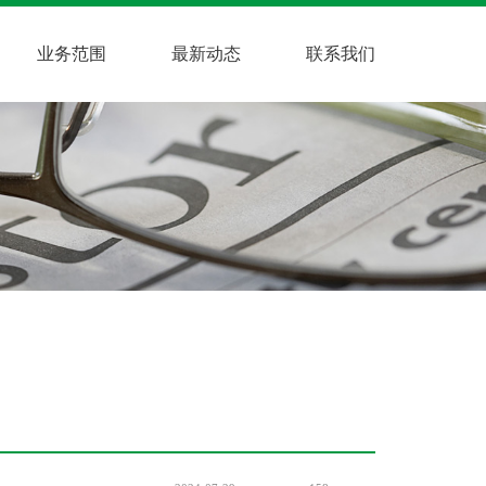
业务范围
最新动态
联系我们